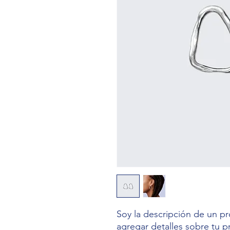
Soy la descripción de un pro
agregar detalles sobre tu p