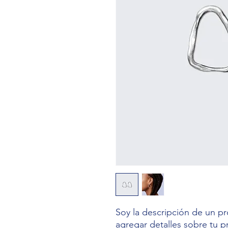
Soy la descripción de un pro
agregar detalles sobre tu p